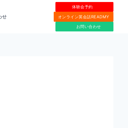
体験会予約
わせ
オンライン英会話READMY
お問い合わせ